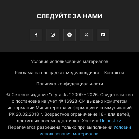
СЛЕДУЙТЕ ЗА НАМИ
Условия использования материалов
Реклама на площадках медиахолдинга
Контакты
Политика конфиденциальности
© Сетевое издание "otyrar.kz" 2009 - 2026. Свидетельство
о постановке на учет № 16928-СИ выдано комитетом
информации Министерства информации и коммуникаций
РК 20.02.2018 г. Возрастное ограничение 18+ для детей,
достигших восемнадцати лет. Хостинг
Unihost.kz
.
Перепечатка разрешена только при выполнении
Условий
использования материалов
.