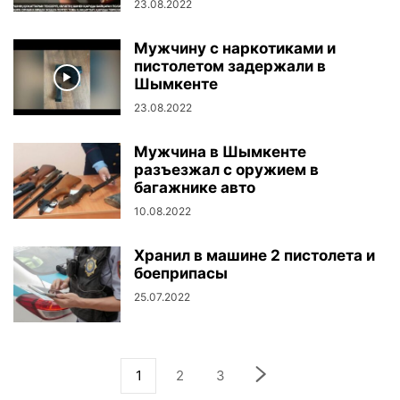
23.08.2022
Мужчину с наркотиками и
пистолетом задержали в
Шымкенте
23.08.2022
Мужчина в Шымкенте
разъезжал с оружием в
багажнике авто
10.08.2022
Хранил в машине 2 пистолета и
боеприпасы
25.07.2022
1
2
3