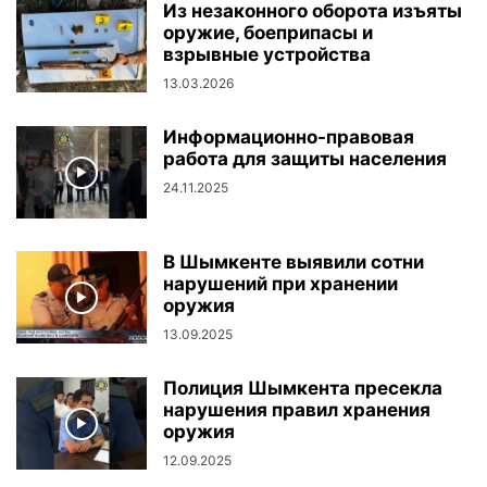
Из незаконного оборота изъяты
оружие, боеприпасы и
взрывные устройства
13.03.2026
Информационно-правовая
работа для защиты населения
24.11.2025
В Шымкенте выявили сотни
нарушений при хранении
оружия
13.09.2025
Полиция Шымкента пресекла
нарушения правил хранения
оружия
12.09.2025