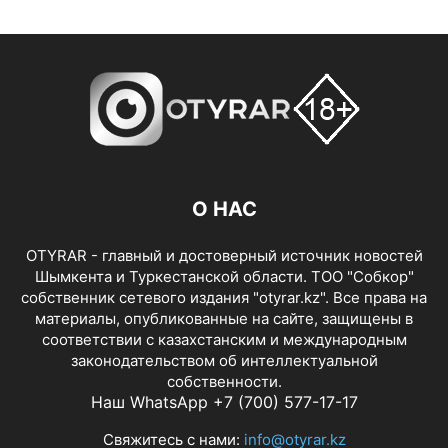
О НАС
OTYRAR - главный и достоверный источник новостей
Шымкента и Туркестанской области. ТОО "Собкор"
собственник сетевого издания "otyrar.kz". Все права на
материалы, опубликованные на сайте, защищены в
соответствии с казахстанским и международным
законодательством об интеллектуальной
собственности.
Наш WhatsApp +7 (700) 577-17-17
Свяжитесь с нами:
info@otyrar.kz