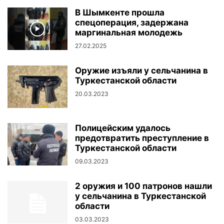
В Шымкенте прошла
спецоперация, задержана
маргинальная молодежь
27.02.2025
Оружие изъяли у сельчанина в
Туркестанской области
20.03.2023
Полицейским удалось
предотвратить преступление в
Туркестанской области
09.03.2023
2 оружия и 100 патронов нашли
у сельчанина в Туркестанской
области
03.03.2023