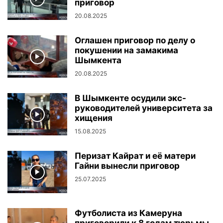
приговор
20.08.2025
Оглашен приговор по делу о
покушении на замакима
Шымкента
20.08.2025
В Шымкенте осудили экс-
руководителей университета за
хищения
15.08.2025
Перизат Кайрат и её матери
Гайни вынесли приговор
25.07.2025
Футболиста из Камеруна