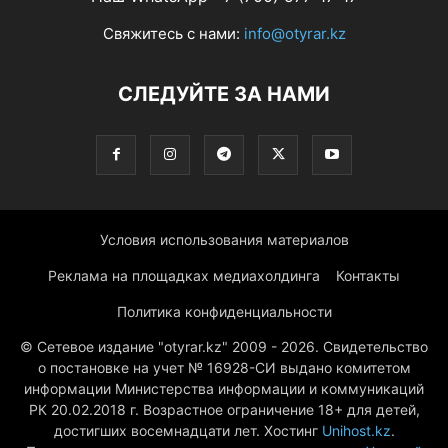
Свяжитесь с нами:
info@otyrar.kz
СЛЕДУЙТЕ ЗА НАМИ
Условия использования материалов
Реклама на площадках медиахолдинга
Контакты
Политика конфиденциальности
© Сетевое издание "otyrar.kz" 2009 - 2026. Свидетельство
о постановке на учет № 16928-СИ выдано комитетом
информации Министерства информации и коммуникаций
РК 20.02.2018 г. Возрастное ограничение 18+ для детей,
достигших восемнадцати лет. Хостинг
Unihost.kz
.