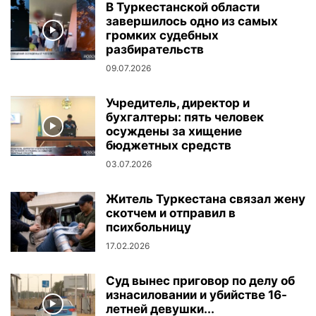
В Туркестанской области
завершилось одно из самых
громких судебных
разбирательств
09.07.2026
Учредитель, директор и
бухгалтеры: пять человек
осуждены за хищение
бюджетных средств
03.07.2026
Житель Туркестана связал жену
скотчем и отправил в
психбольницу
17.02.2026
Суд вынес приговор по делу об
изнасиловании и убийстве 16-
летней девушки...