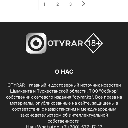
1
2
3
О НАС
OTYRAR - главный и достоверный источник новостей
Шымкента и Туркестанской области. ТОО "Собкор"
собственник сетевого издания "otyrar.kz". Все права на
материалы, опубликованные на сайте, защищены в
соответствии с казахстанским и международным
законодательством об интеллектуальной
собственности.
Наш WhatsApp +7 (700) 577-17-17