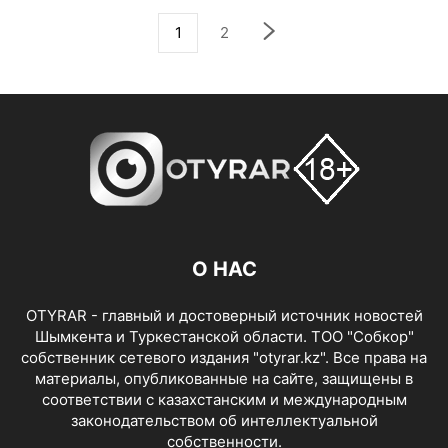
1
2
О НАС
OTYRAR - главный и достоверный источник новостей
Шымкента и Туркестанской области. ТОО "Собкор"
собственник сетевого издания "otyrar.kz". Все права на
материалы, опубликованные на сайте, защищены в
соответствии с казахстанским и международным
законодательством об интеллектуальной
собственности.