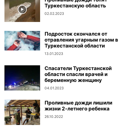
Туркестанскую область
02.02.2023
Подросток скончался от
отравления угарным газом в
Туркестанской области
13.01.2023
Спасатели Туркестанской
области спасли врачей и
беременную женщину
04.01.2023
Проливные дожди лишили
жизни 2-летнего ребенка
26.10.2022