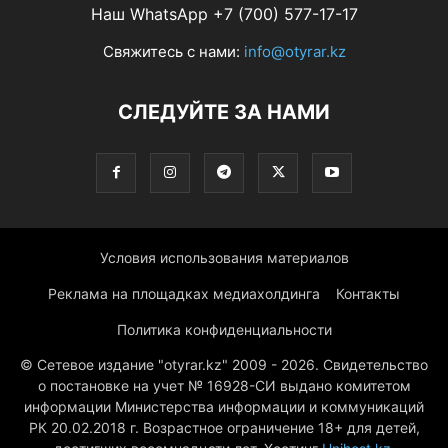
Наш WhatsApp +7 (700) 577-17-17
Свяжитесь с нами:
info@otyrar.kz
СЛЕДУЙТЕ ЗА НАМИ
Условия использования материалов
Реклама на площадках медиахолдинга
Контакты
Политика конфиденциальности
© Сетевое издание "otyrar.kz" 2009 - 2026. Свидетельство
о постановке на учет № 16928-СИ выдано комитетом
информации Министерства информации и коммуникаций
РК 20.02.2018 г. Возрастное ограничение 18+ для детей,