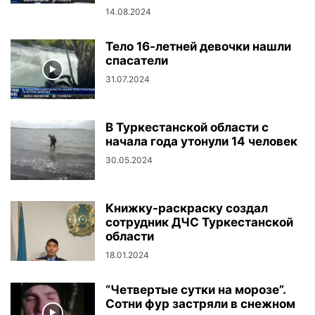
14.08.2024
Тело 16-летней девочки нашли
спасатели
31.07.2024
В Туркестанской области с
начала года утонули 14 человек
30.05.2024
Книжку-раскраску создал
сотрудник ДЧС Туркестанской
области
18.01.2024
“Четвертые сутки на морозе”.
Сотни фур застряли в снежном