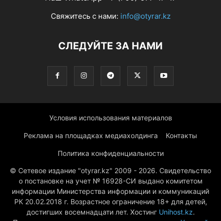
Свяжитесь с нами:
info@otyrar.kz
СЛЕДУЙТЕ ЗА НАМИ
Условия использования материалов
Реклама на площадках медиахолдинга
Контакты
Политика конфиденциальности
© Сетевое издание "otyrar.kz" 2009 - 2026. Свидетельство
о постановке на учет № 16928-СИ выдано комитетом
информации Министерства информации и коммуникаций
РК 20.02.2018 г. Возрастное ограничение 18+ для детей,
достигших восемнадцати лет. Хостинг
Unihost.kz
.