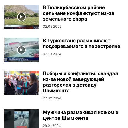
В Тюлькубасском районе
сельчане конфликтуют из-за
земельного спора
02.05.2025
В Туркестане разыскивают
подозреваемого в перестрелке
03.10.2024
Поборы и конфликты: скандал
из-за новой заведующей
разгорелся в детсаду
Шымкента
22.02.2024
Мужчина размахивал ножом в
центре Шымкента
29.01.2024