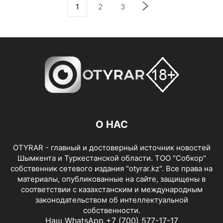
1
2
3
О НАС
OTYRAR - главный и достоверный источник новостей
Шымкента и Туркестанской области. ТОО "Собкор"
собственник сетевого издания "otyrar.kz". Все права на
материалы, опубликованные на сайте, защищены в
соответствии с казахстанским и международным
законодательством об интеллектуальной
собственности.
Наш WhatsApp +7 (700) 577-17-17