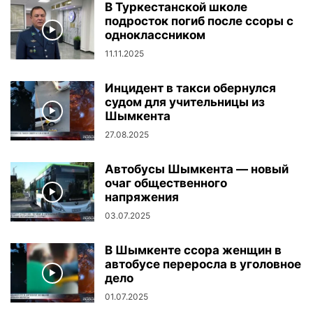
В Туркестанской школе
подросток погиб после ссоры с
одноклассником
11.11.2025
Инцидент в такси обернулся
судом для учительницы из
Шымкента
27.08.2025
Автобусы Шымкента — новый
очаг общественного
напряжения
03.07.2025
В Шымкенте ссора женщин в
автобусе переросла в уголовное
дело
01.07.2025