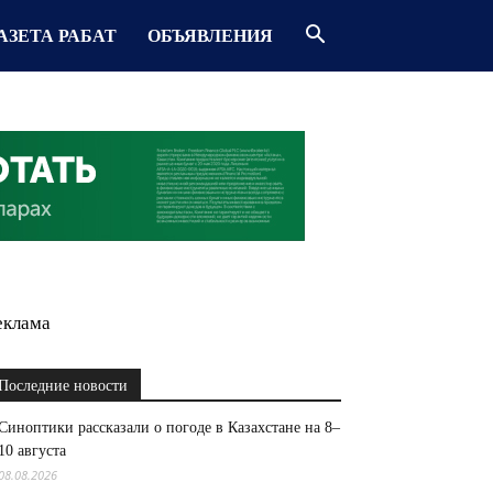
АЗЕТА РАБАТ
ОБЪЯВЛЕНИЯ
еклама
Последние новости
Синоптики рассказали о погоде в Казахстане на 8–
10 августа
08.08.2026