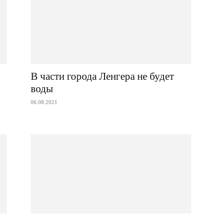
В части города Ленгера не будет
воды
06.08.2021