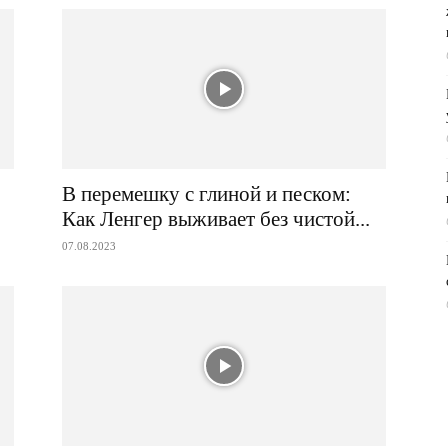
В перемешку с глиной и песком:
Как Ленгер выживает без чистой...
07.08.2023