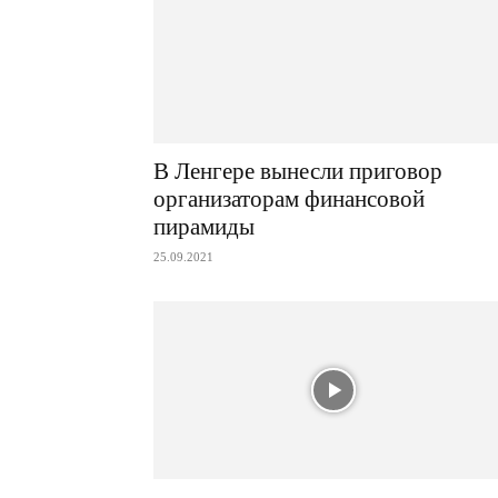
В Ленгере вынесли приговор
организаторам финансовой
пирамиды
25.09.2021