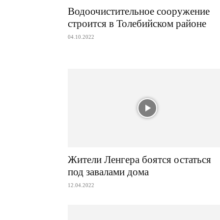
Водоочистительное сооружение
строится в Толебийском районе
04.10.2022
Жители Ленгера боятся остаться
под завалами дома
12.04.2022