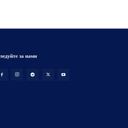
ледуйте за нами