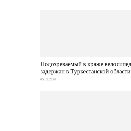
Подозреваемый в краже велосипе
задержан в Туркестанской области
05.09.2020