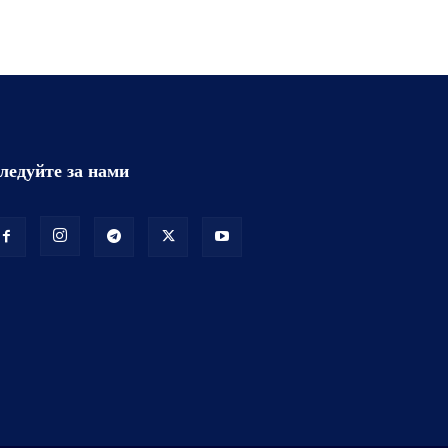
ледуйте за нами