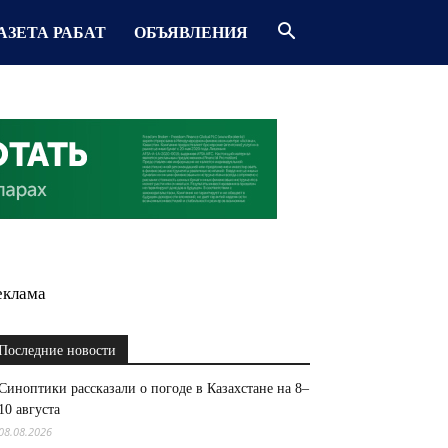
АЗЕТА РАБАТ
ОБЪЯВЛЕНИЯ
еклама
Последние новости
Синоптики рассказали о погоде в Казахстане на 8–
10 августа
08.08.2026