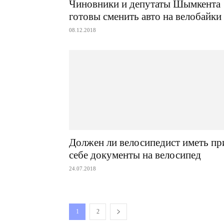
Чиновники и депутаты Шымкента
готовы сменить авто на велобайки
08.12.2018
Должен ли велосипедист иметь пр
себе документы на велосипед
24.07.2018
1
2