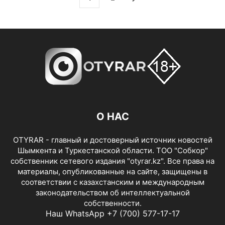
О НАС
OTYRAR - главный и достоверный источник новостей
Шымкента и Туркестанской области. ТОО "Собкор"
собственник сетевого издания "otyrar.kz". Все права на
материалы, опубликованные на сайте, защищены в
соответствии с казахстанским и международным
законодательством об интеллектуальной
собственности.
Наш WhatsApp +7 (700) 577-17-17