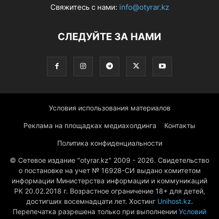
Свяжитесь с нами:
info@otyrar.kz
СЛЕДУЙТЕ ЗА НАМИ
Условия использования материалов
Реклама на площадках медиахолдинга
Контакты
Политика конфиденциальности
© Сетевое издание "otyrar.kz" 2009 - 2026. Свидетельство
о постановке на учет № 16928-СИ выдано комитетом
информации Министерства информации и коммуникаций
РК 20.02.2018 г. Возрастное ограничение 18+ для детей,
достигших восемнадцати лет. Хостинг
Unihost.kz
.
Перепечатка разрешена только при выполнении
Условий