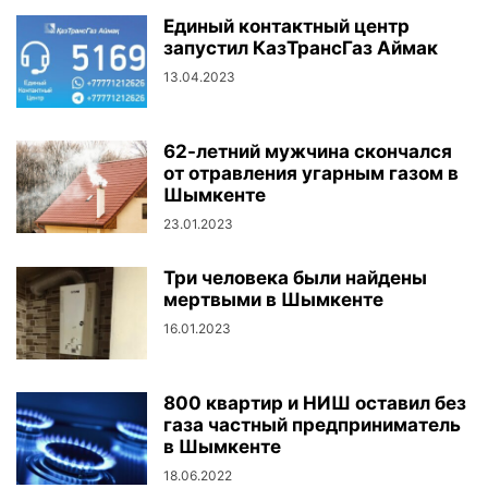
Единый контактный центр
запустил КазТрансГаз Аймак
13.04.2023
62-летний мужчина скончался
от отравления угарным газом в
Шымкенте
23.01.2023
Три человека были найдены
мертвыми в Шымкенте
16.01.2023
800 квартир и НИШ оставил без
газа частный предприниматель
в Шымкенте
18.06.2022