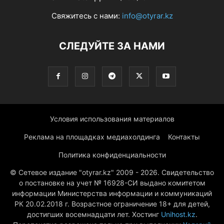
Свяжитесь с нами:
info@otyrar.kz
СЛЕДУЙТЕ ЗА НАМИ
Условия использования материалов
Реклама на площадках медиахолдинга
Контакты
Политика конфиденциальности
© Сетевое издание "otyrar.kz" 2009 - 2026. Свидетельство
о постановке на учет № 16928-СИ выдано комитетом
информации Министерства информации и коммуникаций
РК 20.02.2018 г. Возрастное ограничение 18+ для детей,
достигших восемнадцати лет. Хостинг
Unihost.kz
.