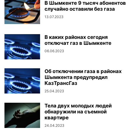
В Шымкенте 9 тысяч абонентов
случайно оставили без газа
13.07.2023
В каких районах сегодня
отключат газ в Шымкенте
06.06.2023
Об отключении газа в районах
Шымкента предупредил
КазТрансГаз
25.04.2023
Тела двух молодых людей
обнаружили на съемной
квартире
24.04.2023