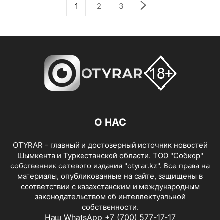
1
2
3
О НАС
OTYRAR - главный и достоверный источник новостей
Шымкента и Туркестанской области. ТОО "Собкор"
собственник сетевого издания "otyrar.kz". Все права на
материалы, опубликованные на сайте, защищены в
соответствии с казахстанским и международным
законодательством об интеллектуальной
собственности.
Наш WhatsApp +7 (700) 577-17-17