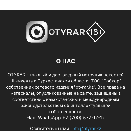
О НАС
OTYRAR - главный и достоверный источник новостей
Шымкента и Туркестанской области. ТОО "Собкор"
собственник сетевого издания "otyrar.kz". Все права на
материалы, опубликованные на сайте, защищены в
соответствии с казахстанским и международным
законодательством об интеллектуальной
собственности.
Наш WhatsApp +7 (700) 577-17-17
Свяжитесь с нами:
info@otyrar.kz