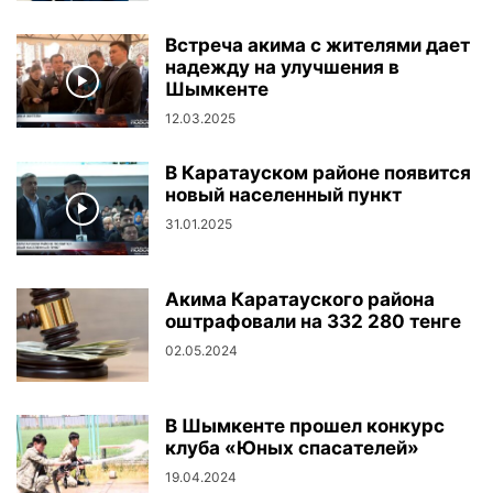
Встреча акима с жителями дает
надежду на улучшения в
Шымкенте
12.03.2025
В Каратауском районе появится
новый населенный пункт
31.01.2025
Акима Каратауского района
оштрафовали на 332 280 тенге
02.05.2024
В Шымкенте прошел конкурс
клуба «Юных спасателей»
19.04.2024