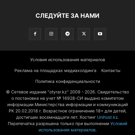
СЛЕДУЙТЕ ЗА НАМИ
Условия использования материалов
Реклама на площадках медиахолдинга
Контакты
Политика конфиденциальности
© Сетевое издание "otyrar.kz" 2009 - 2026. Свидетельство
о постановке на учет № 16928-СИ выдано комитетом
информации Министерства информации и коммуникаций
РК 20.02.2018 г. Возрастное ограничение 18+ для детей,
достигших восемнадцати лет. Хостинг
Unihost.kz
.
Перепечатка разрешена только при выполнении
Условий
использования материалов
.