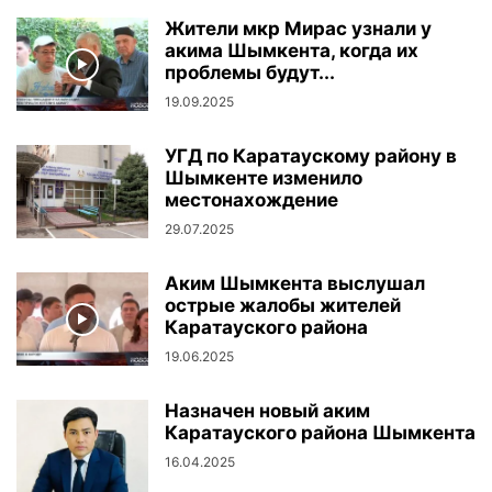
Жители мкр Мирас узнали у
акима Шымкента, когда их
проблемы будут...
19.09.2025
УГД по Каратаускому району в
Шымкенте изменило
местонахождение
29.07.2025
Аким Шымкента выслушал
острые жалобы жителей
Каратауского района
19.06.2025
Назначен новый аким
Каратауского района Шымкента
16.04.2025