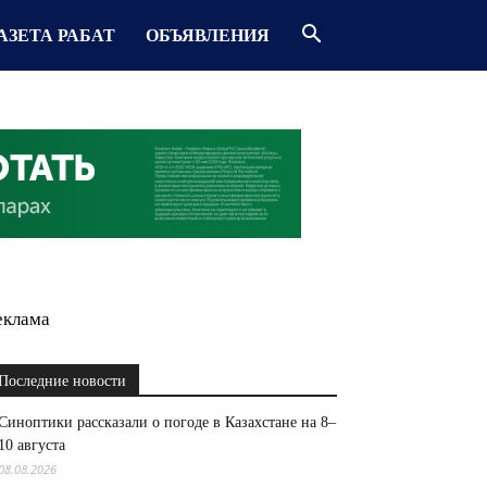
АЗЕТА РАБАТ
ОБЪЯВЛЕНИЯ
еклама
Последние новости
Синоптики рассказали о погоде в Казахстане на 8–
10 августа
08.08.2026