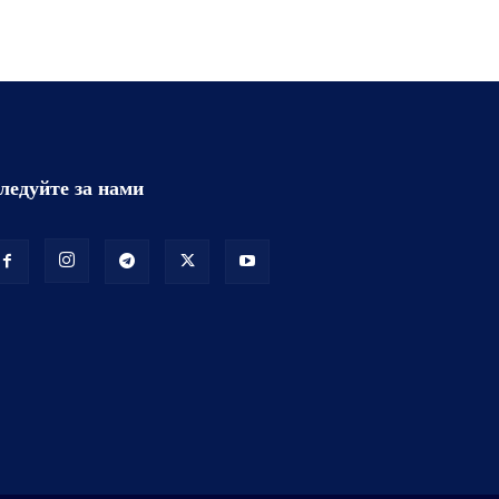
ледуйте за нами